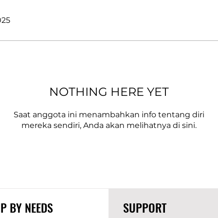
025
NOTHING HERE YET
Saat anggota ini menambahkan info tentang diri
mereka sendiri, Anda akan melihatnya di sini.
P BY NEEDS
SUPPORT