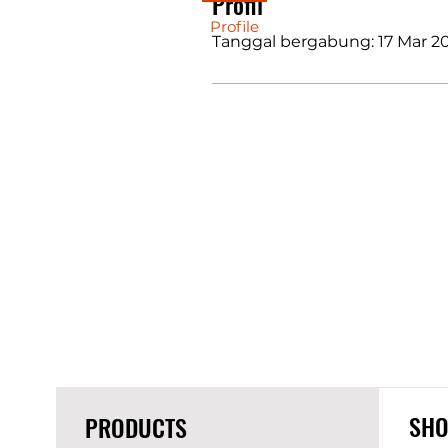
Profil
Profile
Tanggal bergabung: 17 Mar 2
SHO
PRODUCTS