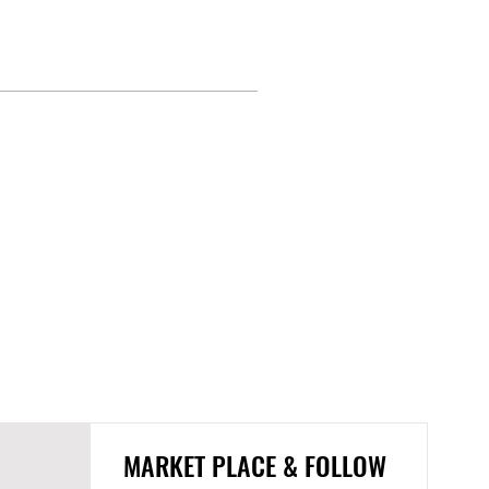
MARKET PLACE & FOLLOW