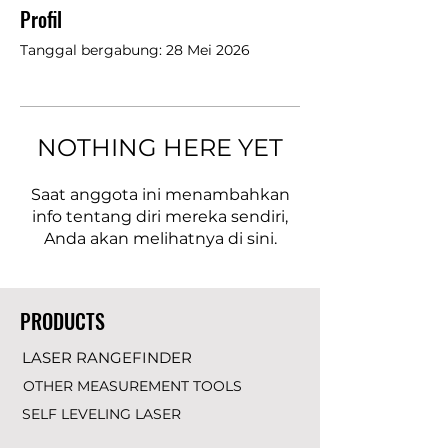
Profil
Tanggal bergabung: 28 Mei 2026
NOTHING HERE YET
Saat anggota ini menambahkan
info tentang diri mereka sendiri,
Anda akan melihatnya di sini.
PRODUCTS
LASER RANGEFINDER
OTHER MEASUREMENT TOOLS
SELF LEVELING LASER