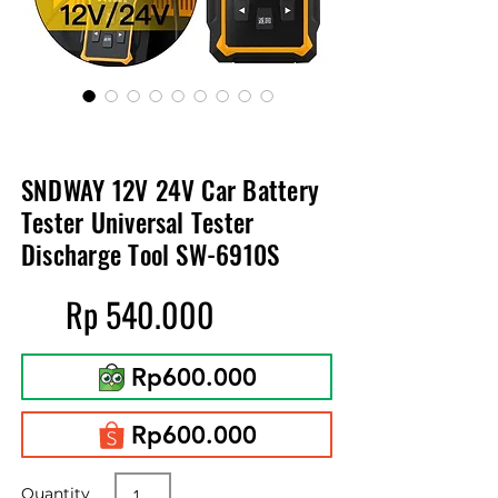
SNDWAY 12V 24V Car Battery
Tester Universal Tester
Discharge Tool SW-6910S
Rp 540.000
Rp600.000
Rp600.000
Quantity