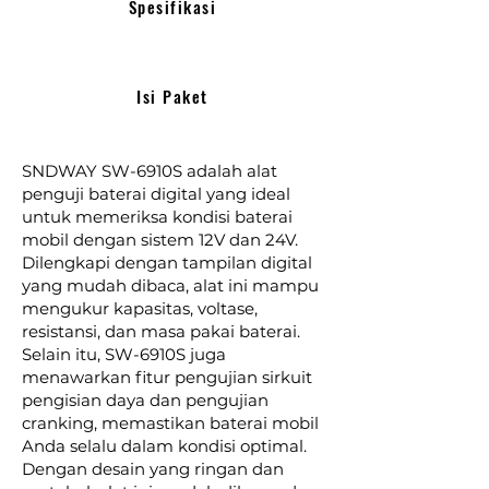
Spesifikasi
Isi Paket
SNDWAY SW-6910S adalah alat
penguji baterai digital yang ideal
untuk memeriksa kondisi baterai
mobil dengan sistem 12V dan 24V.
Dilengkapi dengan tampilan digital
yang mudah dibaca, alat ini mampu
mengukur kapasitas, voltase,
resistansi, dan masa pakai baterai.
Selain itu, SW-6910S juga
menawarkan fitur pengujian sirkuit
pengisian daya dan pengujian
cranking, memastikan baterai mobil
Anda selalu dalam kondisi optimal.
Dengan desain yang ringan dan