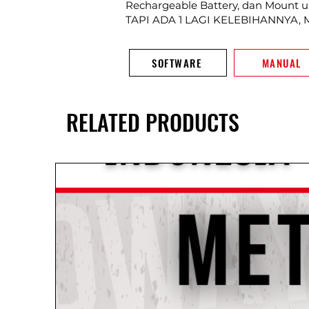
Rechargeable Battery, dan Mount u
TAPI ADA 1 LAGI KELEBIHANNYA
SOFTWARE
MANUAL
RELATED PRODUCTS