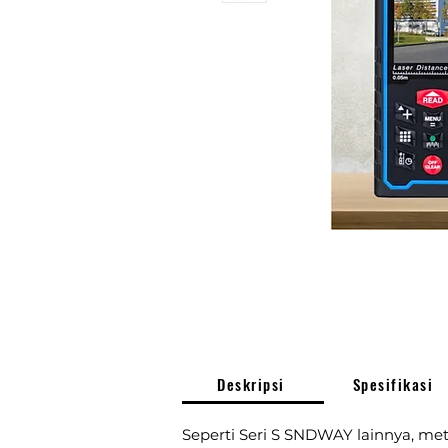
Deskripsi
Spesifikasi
Seperti Seri S SNDWAY lainnya, met