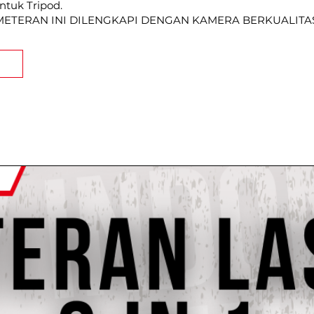
ntuk Tripod.
, METERAN INI DILENGKAPI DENGAN KAMERA BERKUALITA