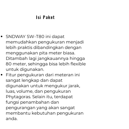
Isi Paket
SNDWAY SW-T80 ini dapat
memudahkan pengukuran menjadi
lebih praktis dibandingkan dengan
menggunakan pita meter biasa.
Ditambah lagi jangkauannya hingga
80 meter, sehingga bisa lebih flexible
untuk digunakan.
Fitur pengukuran dari meteran ini
sangat lengkap dan dapat
digunakan untuk mengukur jarak,
luas, volume, dan pengukuran
Phytagoras. Selain itu, terdapat
fungsi penambahan dan
pengurangan yang akan sangat
membantu kebutuhan pengukuran
anda.