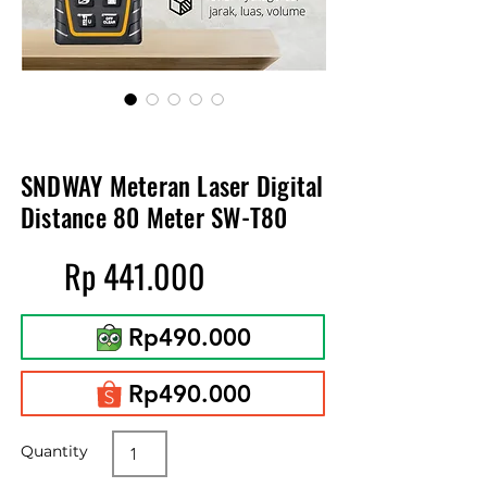
SNDWAY Meteran Laser Digital
Distance 80 Meter SW-T80
Rp 441.000
Rp490.000
Rp490.000
Quantity