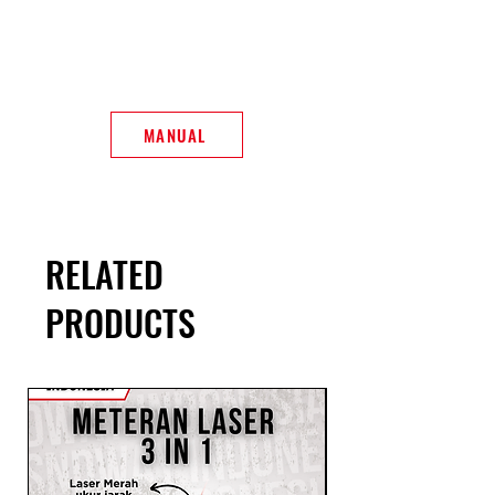
MANUAL
RELATED
PRODUCTS