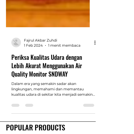
Fajrul Akbar Zuhdi
1 Feb 2024
1 menit membaca
Periksa Kualitas Udara dengan
Lebih Akurat Menggunakan Air
Quality Monitor SNDWAY
Dalam era yang semakin sadar akan
lingkungan, memahami dan memantau
kualitas udara di sekitar kita menjadi semakin
penting. Untungnya,...