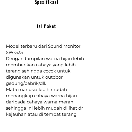
Spesifikasi
Isi Paket
Model terbaru dari Sound Monitor
SW-525
Dengan tampilan warna hijau lebih
memberikan cahaya yang lebih
terang sehingga cocok untuk
digunakan untuk outdoor
gedung/pabrik/dll.
Mata manusia lebih mudah
menangkap cahaya warna hijau
daripada cahaya warna merah
sehingga ini lebih mudah dilihat dr
kejauhan atau di tempat terang