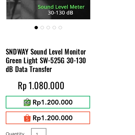
SNDWAY Sound Level Monitor
Green Light SW-525G 30-130
dB Data Transfer
Rp
1.080.000
Rp1.200.000
Rp1.200.000
Quantity