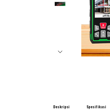
Deskripsi
Spesifikasi