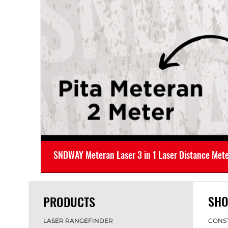
SNDWAY Meteran Laser 3 in 1 Laser Distance Met
SHO
PRODUCTS
LASER RANGEFINDER
CONS