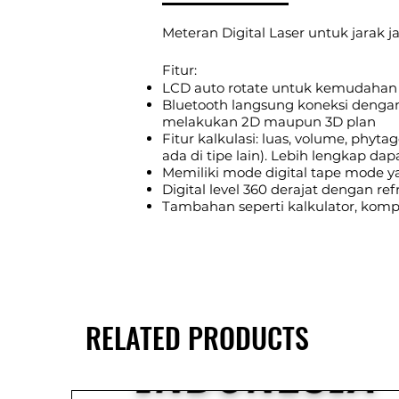
Meteran Digital Laser untuk jarak 
Fitur:
LCD auto rotate untuk kemudahan p
Bluetooth langsung koneksi dengan
melakukan 2D maupun 3D plan
Fitur kalkulasi: luas, volume, phyta
ada di tipe lain). Lebih lengkap da
Memiliki mode digital tape mode 
Digital level 360 derajat dengan 
Tambahan seperti kalkulator, komp
RELATED PRODUCTS