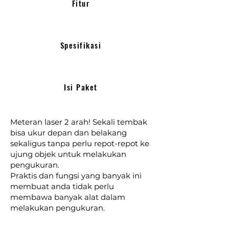
Fitur
Spesifikasi
Isi Paket
Meteran laser 2 arah! Sekali tembak
bisa ukur depan dan belakang
sekaligus tanpa perlu repot-repot ke
ujung objek untuk melakukan
pengukuran.
Praktis dan fungsi yang banyak ini
membuat anda tidak perlu
membawa banyak alat dalam
melakukan pengukuran.