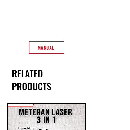
MANUAL
RELATED
PRODUCTS