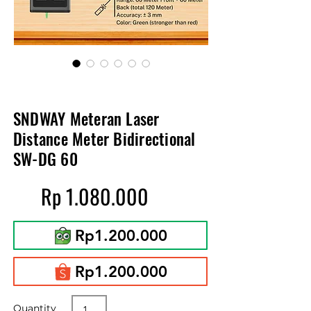
SNDWAY Meteran Laser
Distance Meter Bidirectional
SW-DG 60
Rp
1.080.000
Rp1.200.000
Rp1.200.000
Quantity