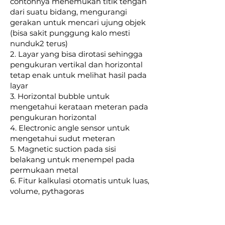
contohnya menemukan titik tengah
dari suatu bidang, mengurangi
gerakan untuk mencari ujung objek
(bisa sakit punggung kalo mesti
nunduk2 terus)
2. Layar yang bisa dirotasi sehingga
pengukuran vertikal dan horizontal
tetap enak untuk melihat hasil pada
layar
3. Horizontal bubble untuk
mengetahui kerataan meteran pada
pengukuran horizontal
4. Electronic angle sensor untuk
mengetahui sudut meteran
5. Magnetic suction pada sisi
belakang untuk menempel pada
permukaan metal
6. Fitur kalkulasi otomatis untuk luas,
volume, pythagoras