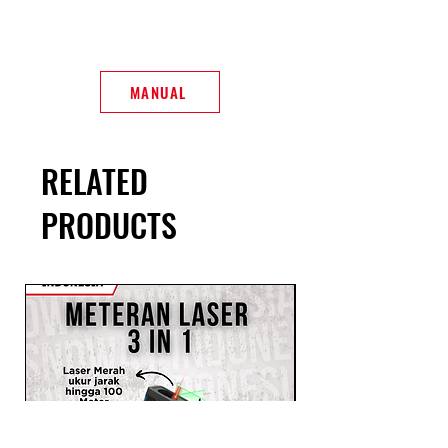
MANUAL
RELATED
PRODUCTS