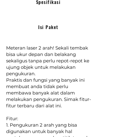
Spesifikasi
Isi Paket
Meteran laser 2 arah! Sekali tembak
bisa ukur depan dan belakang
sekaligus tanpa perlu repot-repot ke
ujung objek untuk melakukan
pengukuran.
Praktis dan fungsi yang banyak ini
membuat anda tidak perlu
membawa banyak alat dalam
melakukan pengukuran. Simak fitur-
fitur terbaru dari alat ini.
Fitur:
1. Pengukuran 2 arah yang bisa
digunakan untuk banyak hal