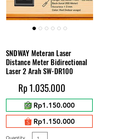
SNDWAY Meteran Laser
Distance Meter Bidirectional
Laser 2 Arah SW-DR100
Rp
1.035.000
Rp1.150.000
Rp1.150.000
Quantity