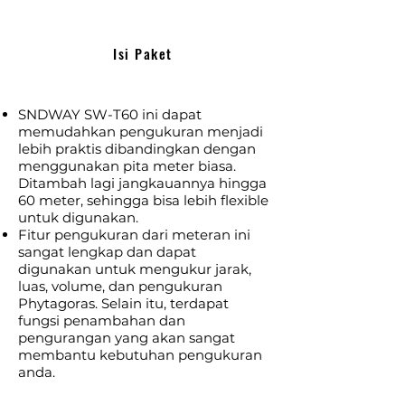
Isi Paket
SNDWAY SW-T60 ini dapat
memudahkan pengukuran menjadi
lebih praktis dibandingkan dengan
menggunakan pita meter biasa.
Ditambah lagi jangkauannya hingga
60 meter, sehingga bisa lebih flexible
untuk digunakan.
Fitur pengukuran dari meteran ini
sangat lengkap dan dapat
digunakan untuk mengukur jarak,
luas, volume, dan pengukuran
Phytagoras. Selain itu, terdapat
fungsi penambahan dan
pengurangan yang akan sangat
membantu kebutuhan pengukuran
anda.