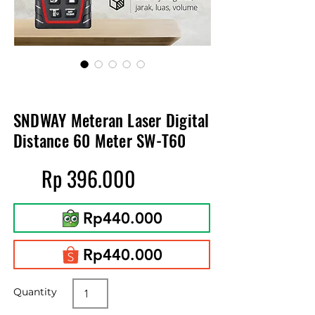
SNDWAY Meteran Laser Digital
Distance 60 Meter SW-T60
Rp 396.000
Rp440.000
Rp440.000
Quantity