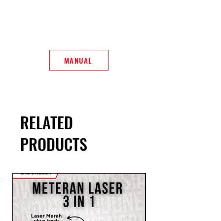
MANUAL
RELATED
PRODUCTS