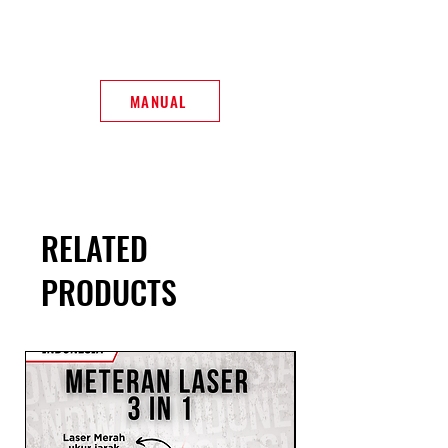
MANUAL
RELATED
PRODUCTS