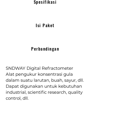
Spesifikasi
Isi Paket
Perbandingan
SNDWAY Digital Refractometer
Alat pengukur konsentrasi gula
dalam suatu larutan, buah, sayur, dll.
Dapat digunakan untuk kebutuhan
industrial, scientific research, quality
control, dll.