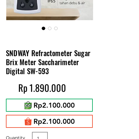
SNDWAY Refractometer Sugar
Brix Meter Saccharimeter
Digital SW-593
Rp
1.890.000
Rp2.100.000
Rp2.100.000
Quantity